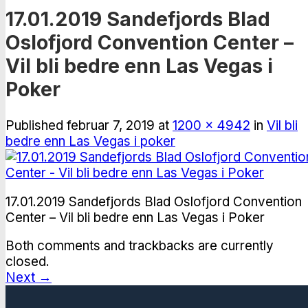
17.01.2019 Sandefjords Blad
Oslofjord Convention Center –
Vil bli bedre enn Las Vegas i
Poker
Published
februar 7, 2019
at
1200 × 4942
in
Vil bli
bedre enn Las Vegas i poker
17.01.2019 Sandefjords Blad Oslofjord Convention
Center – Vil bli bedre enn Las Vegas i Poker
Both comments and trackbacks are currently
closed.
Next
→