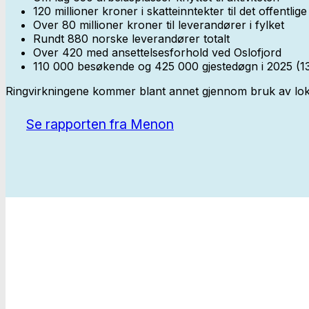
120 millioner kroner i skatteinntekter til det offentlige
Over 80 millioner kroner til leverandører i fylket
Rundt 880 norske leverandører totalt
Over 420 med ansettelsesforhold ved Oslofjord
110 000 besøkende og 425 000 gjestedøgn i 2025 (13% 
Ringvirkningene kommer blant annet gjennom bruk av loka
Se rapporten fra Menon