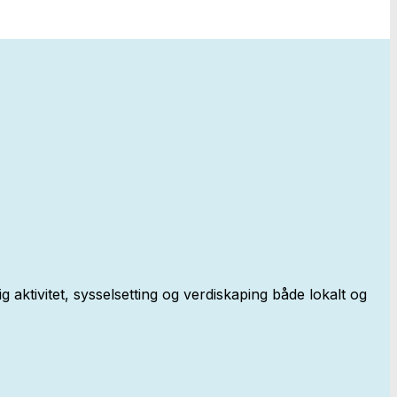
aktivitet, sysselsetting og verdiskaping både lokalt og