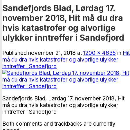
Sandefjords Blad, Lørdag 17.
november 2018, Hit må du dra
hvis katastrofer og alvorlige
ulykker inntreffer i Sandefjord
Published
november 21, 2018
at
1200 × 4635
in
Hit
må du dra hvis katastrofer og alvorlige ulykker
inntreffer i Sandefjord
Sandefjords Blad, Lørdag 17. november 2018, Hit
må du dra hvis katastrofer og alvorlige ulykker
inntreffer i Sandefjord
Both comments and trackbacks are currently