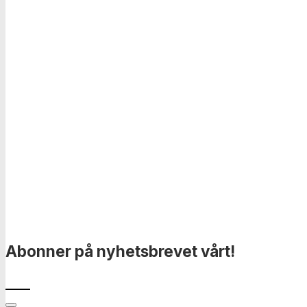
Abonner på nyhetsbrevet vårt!
____