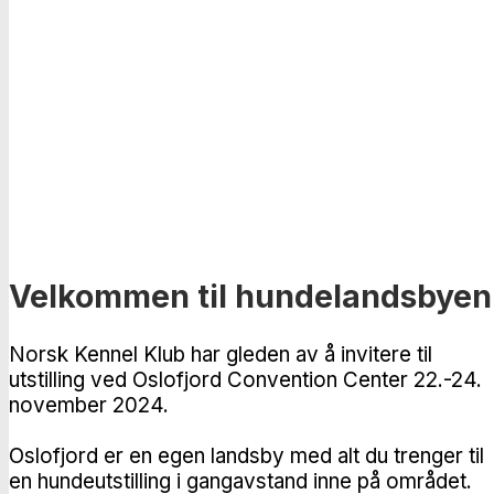
Velkommen til hundelandsbyen
Norsk Kennel Klub har gleden av å invitere til
utstilling ved Oslofjord Convention Center 22.-24.
november 2024.
Oslofjord er en egen landsby med alt du trenger til
en hundeutstilling i gangavstand inne på området.