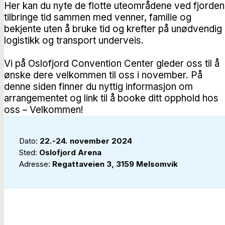
Her kan du nyte de flotte uteområdene ved fjorden
tilbringe tid sammen med venner, familie og
bekjente uten å bruke tid og krefter på unødvendig
logistikk og transport underveis.
Vi på Oslofjord Convention Center gleder oss til å
ønske dere velkommen til oss i november. På
denne siden finner du nyttig informasjon om
arrangementet og link til å booke ditt opphold hos
oss – Velkommen!
Dato:
22.-24. november 2024
Sted:
Oslofjord Arena
Adresse:
Regattaveien 3, 3159 Melsomvik