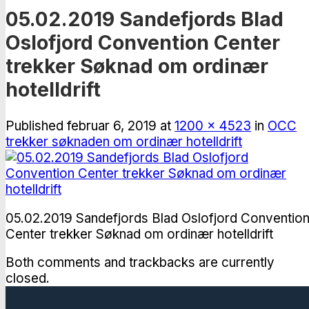
05.02.2019 Sandefjords Blad
Oslofjord Convention Center
trekker Søknad om ordinær
hotelldrift
Published
februar 6, 2019
at
1200 × 4523
in
OCC
trekker søknaden om ordinær hotelldrift
05.02.2019 Sandefjords Blad Oslofjord Conventio
Center trekker Søknad om ordinær hotelldrift
Both comments and trackbacks are currently
closed.