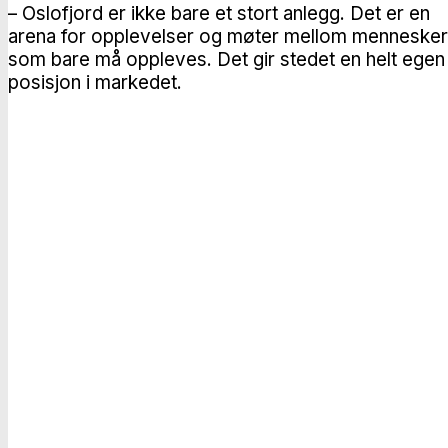
– Oslofjord er ikke bare et stort anlegg. Det er en
arena for opplevelser og møter mellom mennesker
som bare må oppleves. Det gir stedet en helt egen
posisjon i markedet.