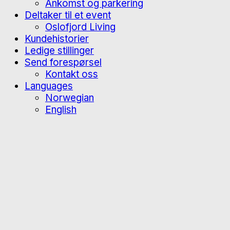
Ankomst og parkering
Deltaker til et event
Oslofjord Living
Kundehistorier
Ledige stillinger
Send forespørsel
Kontakt oss
Languages
Norwegian
English