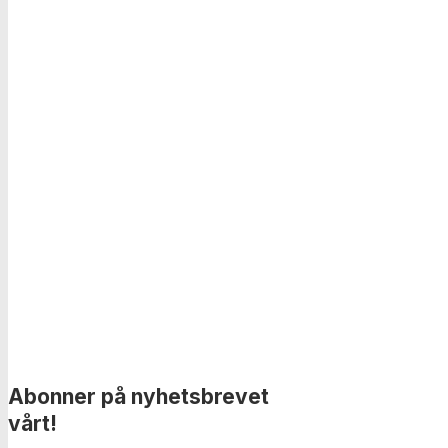
Abonner på nyhetsbrevet
vårt!