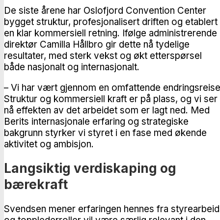
De siste årene har Oslofjord Convention Center
bygget struktur, profesjonalisert driften og etablert
en klar kommersiell retning. Ifølge administrerende
direktør Camilla Hållbro gir dette nå tydelige
resultater, med sterk vekst og økt etterspørsel
både nasjonalt og internasjonalt.
– Vi har vært gjennom en omfattende endringsreise
Struktur og kommersiell kraft er på plass, og vi ser
nå effekten av det arbeidet som er lagt ned. Med
Berits internasjonale erfaring og strategiske
bakgrunn styrker vi styret i en fase med økende
aktivitet og ambisjon.
Langsiktig verdiskaping og
bærekraft
Svendsen mener erfaringen hennes fra styrearbeid