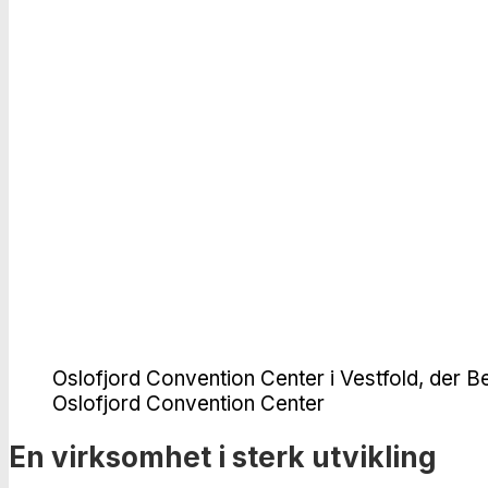
Oslofjord Convention Center i Vestfold, der Ber
Oslofjord Convention Center
En virksomhet i sterk utvikling