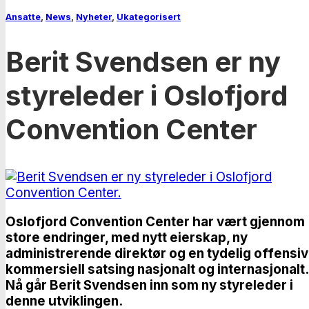
Ansatte
,
News
,
Nyheter
,
Ukategorisert
Berit Svendsen er ny
styreleder i Oslofjord
Convention Center
Oslofjord Convention Center har vært gjennom
store endringer, med nytt eierskap, ny
administrerende direktør og en tydelig offensiv
kommersiell satsing nasjonalt og internasjonalt.
Nå går Berit Svendsen inn som ny styreleder i
denne utviklingen.