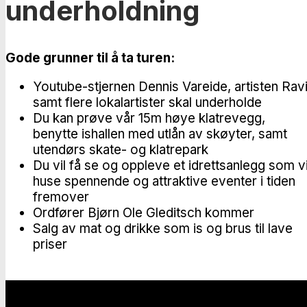
underholdning
Gode grunner til å ta turen:
Youtube-stjernen Dennis Vareide, artisten Ravi
samt flere lokalartister skal underholde
Du kan prøve vår 15m høye klatrevegg,
benytte ishallen med utlån av skøyter, samt
utendørs skate- og klatrepark
Du vil få se og oppleve et idrettsanlegg som vi
huse spennende og attraktive eventer i tiden
fremover
Ordfører Bjørn Ole Gleditsch kommer
Salg av mat og drikke som is og brus til lave
priser