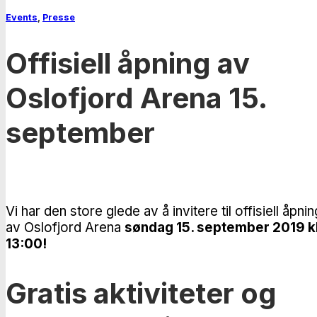
Events
,
Presse
Offisiell åpning av
Oslofjord Arena 15.
september
Vi har den store glede av å invitere til offisiell åpnin
av Oslofjord Arena
søndag 15. september 2019 kl
13:00!
Gratis aktiviteter og