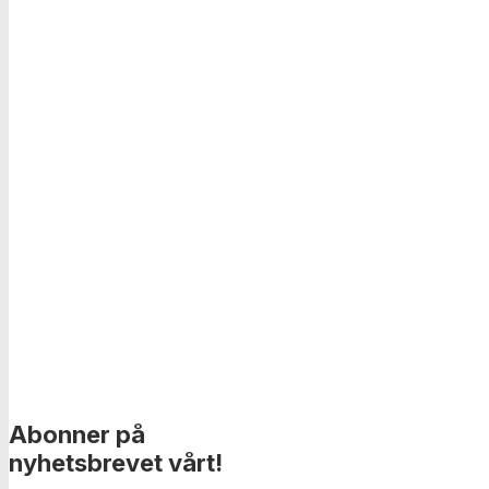
Abonner på
nyhetsbrevet vårt!