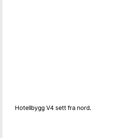
Hotellbygg V4 sett fra nord.