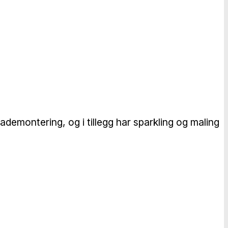
demontering, og i tillegg har sparkling og maling