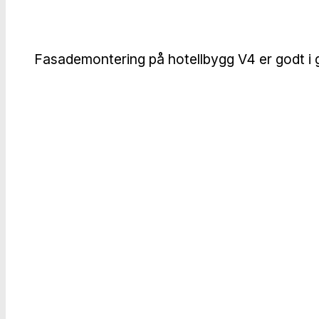
Fasademontering på hotellbygg V4 er godt i 