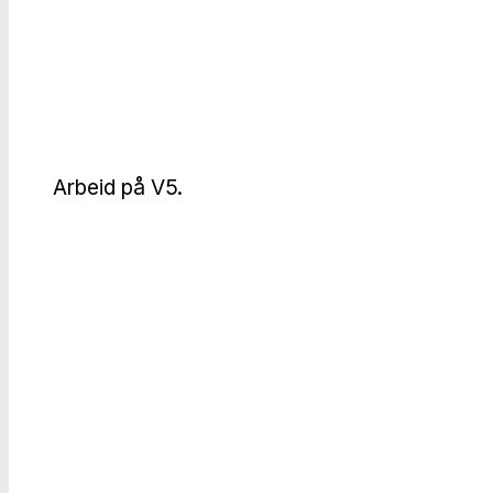
Arbeid på V5.