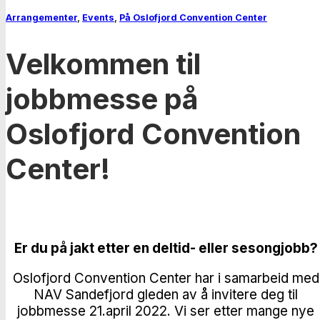
Arrangementer
,
Events
,
På Oslofjord Convention Center
Velkommen til
jobbmesse på
Oslofjord Convention
Center!
Er du på jakt etter en deltid- eller sesongjobb?
Oslofjord Convention Center har i samarbeid med
NAV Sandefjord gleden av å invitere deg til
jobbmesse 21.april 2022. Vi ser etter mange nye