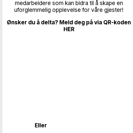
medarbeidere som kan bidra til å skape en
uforglemmelig opplevelse for våre gjester!
Ønsker du å delta? Meld deg på via QR-koden
HER
Eller