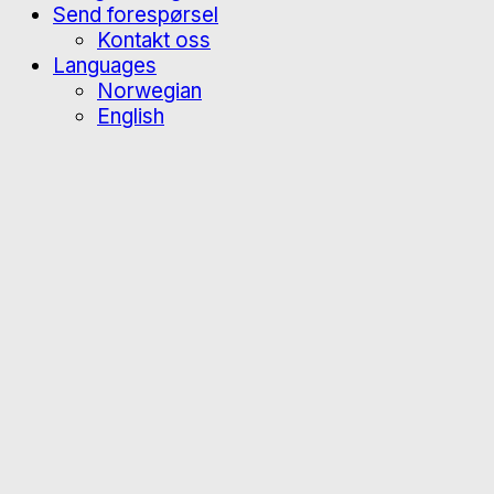
Send forespørsel
Kontakt oss
Languages
Norwegian
English