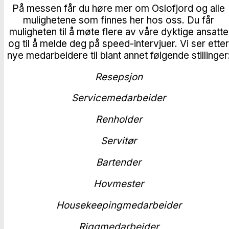
På messen får du høre mer om Oslofjord og alle
mulighetene som finnes her hos oss. Du får
muligheten til å møte flere av våre dyktige ansatte
og til å melde deg på speed-intervjuer. Vi ser etter
nye medarbeidere til blant annet følgende stillinger
Resepsjon
Servicemedarbeider
Renholder
Servitør
Bartender
Hovmester
Housekeepingmedarbeider
Riggmedarbeider