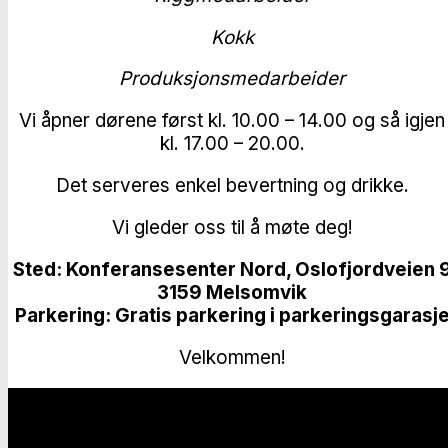
Kokk
Produksjonsmedarbeider
Vi åpner dørene først kl. 10.00 – 14.00 og så igjen
kl. 17.00 – 20.00.
Det serveres enkel bevertning og drikke.
Vi gleder oss til å møte deg!
Sted: Konferansesenter Nord, Oslofjordveien 
3159 Melsomvik
Parkering: Gratis parkering i parkeringsgarasj
Velkommen!