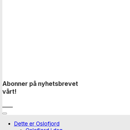
Abonner på nyhetsbrevet
vårt!
____
Dette er Oslofjord